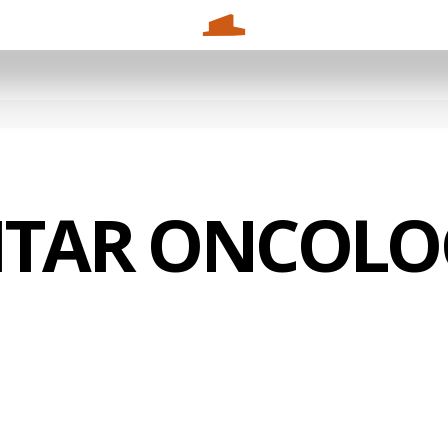
ITAR ONCOLOG