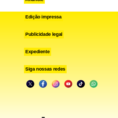
Edição impressa
Publicidade legal
Expediente
Siga nossas redes