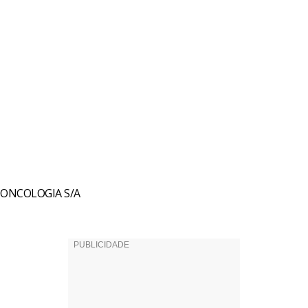
 ONCOLOGIA S/A