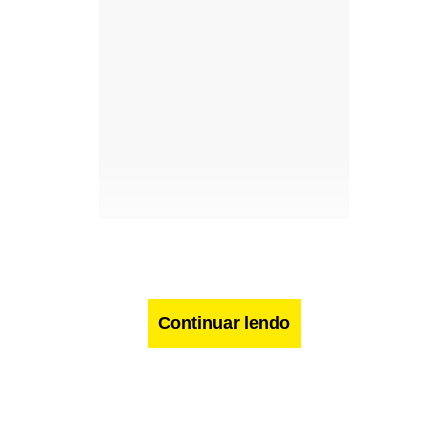
Continuar lendo