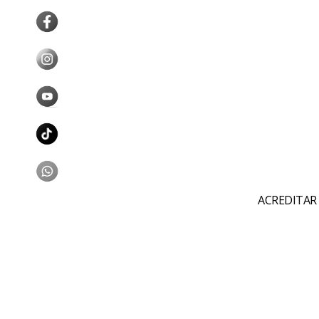
ACREDITAR