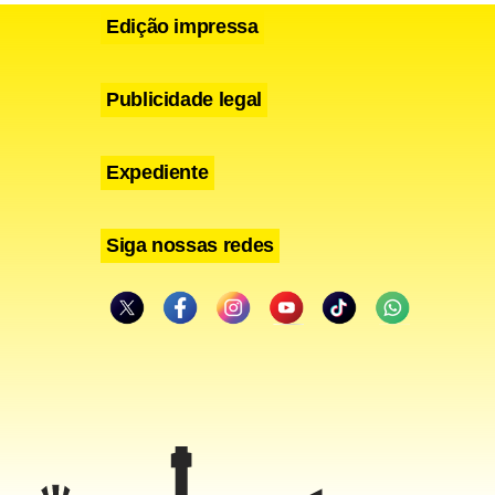
Edição impressa
Publicidade legal
Expediente
Siga nossas redes