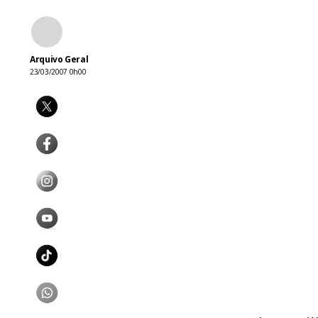
Arquivo Geral
23/03/2007 0h00