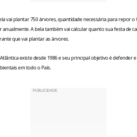
ela vai plantar 750 árvores, quantidade necessária para repor o
 ar anualmente. A bela também vai calcular quanto sua festa de 
rante que vai plantar as árvores.
tlântica existe desde 1986 e seu principal objetivo é defender e
bientais em todo o País.