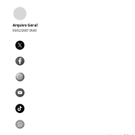
Arquivo Geral
05/02/2007 0h00