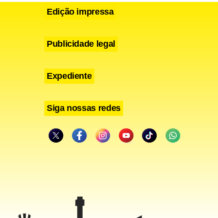
Edição impressa
Publicidade legal
Expediente
Siga nossas redes