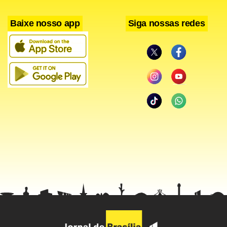
Baixe nosso app
Siga nossas redes