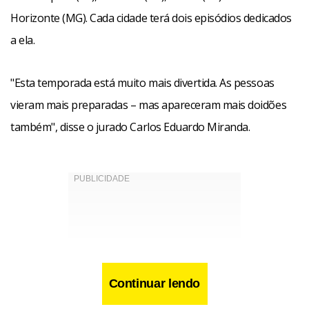
Horizonte (MG). Cada cidade terá dois episódios dedicados
a ela.
"Esta temporada está muito mais divertida. As pessoas
vieram mais preparadas – mas apareceram mais doidões
também", disse o jurado Carlos Eduardo Miranda.
Continuar lendo