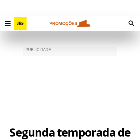
PROMOÇÕES
Segunda temporada de