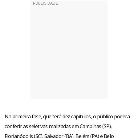
Na primeira fase, que terá dez capítulos, o público poderá
conferir as seletivas realizadas em Campinas (SP),
Florianópolis (SC), Salvador (BA), Belém (PA) e Belo