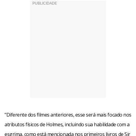
"Diferente dos filmes anteriores, esse será mais focado nos
atributos físicos de Holmes, incluindo sua habilidade com a
esgrima, como está mencionada nos primeiros livros de Sir