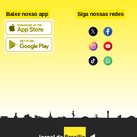
Baixe nosso app
Siga nossas redes