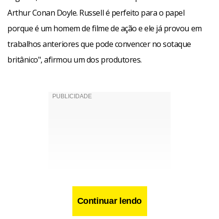
Arthur Conan Doyle. Russell é perfeito para o papel
porque é um homem de filme de ação e ele já provou em
trabalhos anteriores que pode convencer no sotaque
britânico", afirmou um dos produtores.
Continuar lendo