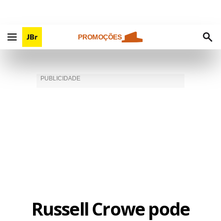
PROMOÇÕES
Russell Crowe pode