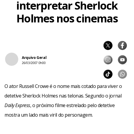
interpretar Sherlock
Holmes nos cinemas
Arquivo Geral
26/03/2007 0h00
O ator Russell Crowe é o nome mais cotado para viver o
detetive Sherlock Holmes nas telonas. Segundo o jornal
Daily Express
, o próximo filme estrelado pelo detetive
mostra um lado mais viril do personagem.