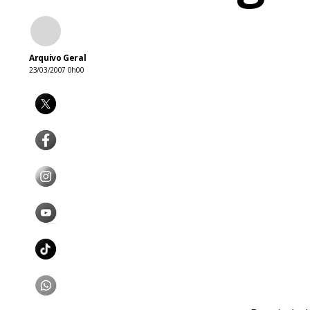
Arquivo Geral
23/03/2007 0h00