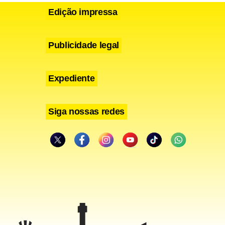
Edição impressa
Publicidade legal
Expediente
Siga nossas redes