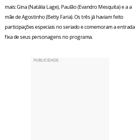
mais: Gina (Natália Lage), Paulão (Evandro Mesquita) e a a
mãe de Agostinho (Betty Faria). Os três já haviam feito
participações especiais no seriado e comemoram a entrada
fixa de seus personagens no programa.