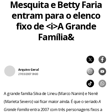
Mesquita e Betty Faria
entram para o elenco
fixo de <i>A Grande
Família&
Arquivo Geral
27/03/2007 0h00
A grande família Silva de Lineu (Marco Nanini) e Nenê
(Marieta Severo) vai ficar maior ainda. É que o seriado
A
Grande Família
entra 2007 com três personagens fixos a