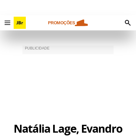
PROMOÇÕES
Natália Lage, Evandro