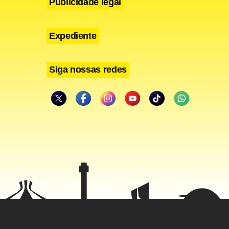
Publicidade legal
Expediente
Siga nossas redes