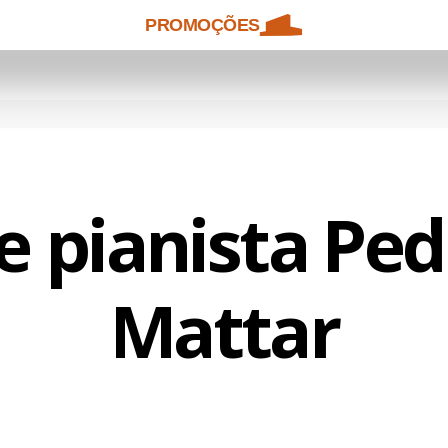
PROMOÇÕES
e pianista Ped
Mattar