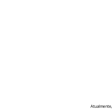
Atualmente,