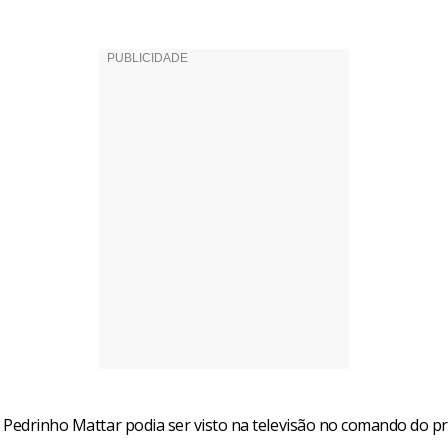
 Pedrinho Mattar podia ser visto na televisão no comando do 