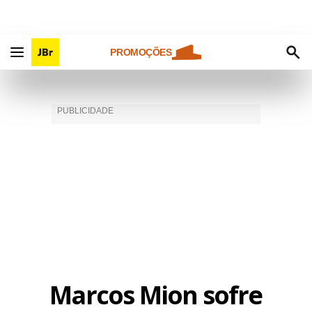
PROMOÇÕES
Marcos Mion sofre