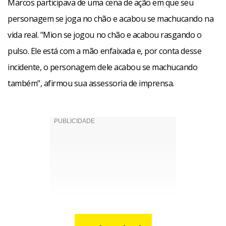
Marcos participava de uma cena de ação em que seu
personagem se joga no chão e acabou se machucando na
vida real. "Mion se jogou no chão e acabou rasgando o
pulso. Ele está com a mão enfaixada e, por conta desse
incidente, o personagem dele acabou se machucando
também", afirmou sua assessoria de imprensa.