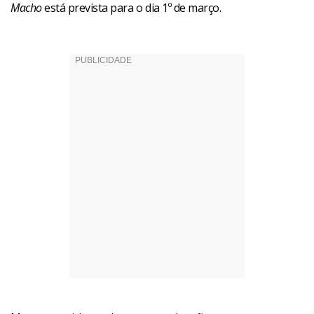
Macho
está prevista para o dia 1º de março.