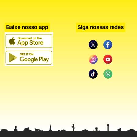
Baixe nosso app
Siga nossas redes