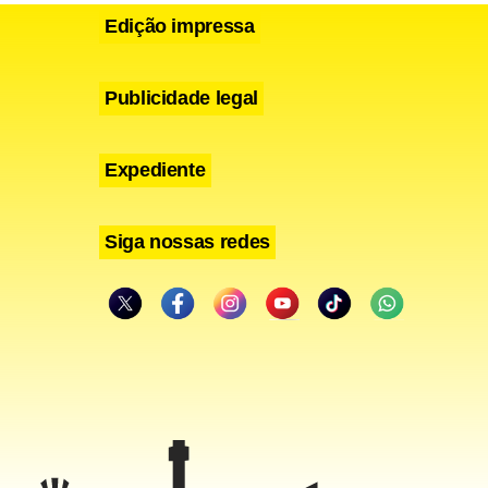
Edição impressa
Publicidade legal
Expediente
Siga nossas redes