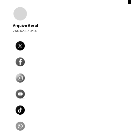
Arquivo Geral
24/03/2007 0h00