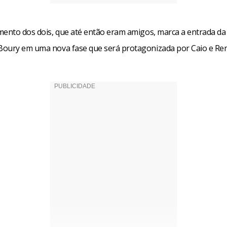
mento dos dois, que até então eram amigos, marca a entrada da
oury em uma nova fase que será protagonizada por Caio e Ren