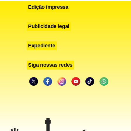
Edição impressa
Publicidade legal
Expediente
Siga nossas redes