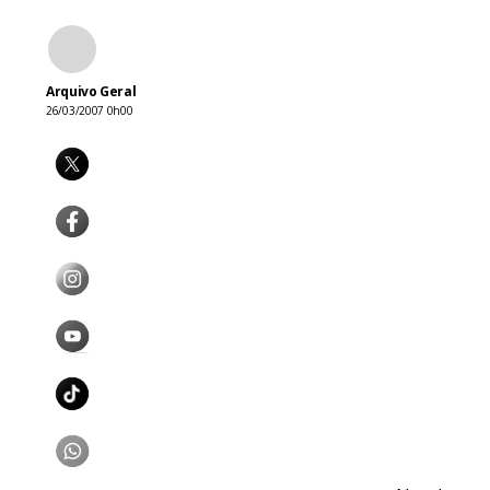
Arquivo Geral
26/03/2007 0h00