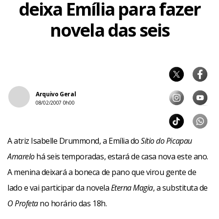
deixa Emília para fazer
novela das seis
Arquivo Geral
08/02/2007 0h00
A atriz Isabelle Drummond, a Emília do
Sítio do Picapau
Amarelo
há seis temporadas, estará de casa nova este ano.
A menina deixará a boneca de pano que virou gente de
lado e vai participar da novela
Eterna Magia
, a substituta de
O Profeta
no horário das 18h.