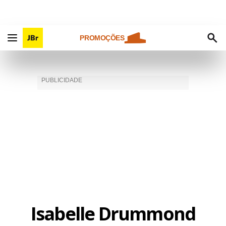
PROMOÇÕES
Isabelle Drummond