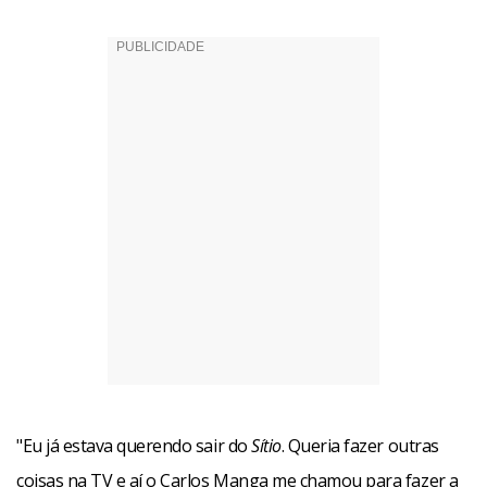
"Eu já estava querendo sair do
Sítio
. Queria fazer outras
coisas na TV e aí o Carlos Manga me chamou para fazer a