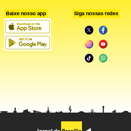
Baixe nosso app
Siga nossas redes