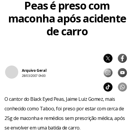
Peas é preso com
maconha após acidente
de carro
Arquivo Geral
28/03/2007 0h00
O cantor do Black Eyed Peas, Jaime Luiz Gomez, mais
conhecido como Taboo, foi preso por estar com cerca de
25g de maconha e remédios sem prescrição médica, após
se envolver em uma batida de carro.