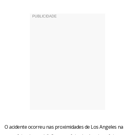
O acidente ocorreu nas proximidades de Los Angeles na