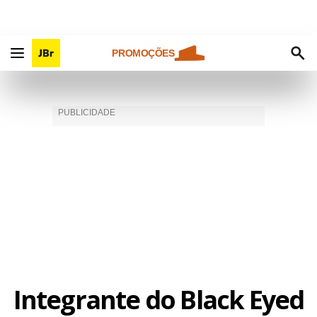
PROMOÇÕES
Integrante do Black Eyed