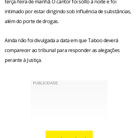
terça-feira de manhã. O cantor foi solto à noite e foi
intimado por estar dirigindo sob influência de substâncias,
além do porte de drogas.
Ainda não foi divulgada a data em que Taboo deverá
comparecer ao tribunal para responder as alegações
perante à Justiça.