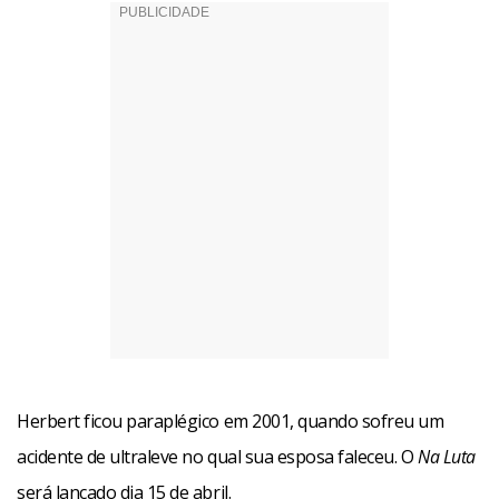
Herbert ficou paraplégico em 2001, quando sofreu um
acidente de ultraleve no qual sua esposa faleceu. O
Na Luta
será lançado dia 15 de abril.