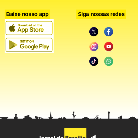
Baixe nosso app
Siga nossas redes