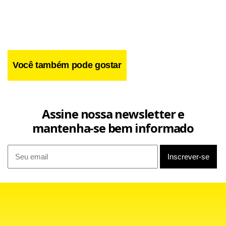
Você também pode gostar
Assine nossa newsletter e
mantenha-se bem informado