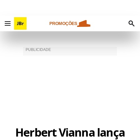
PROMOÇÕES
Herbert Vianna lança