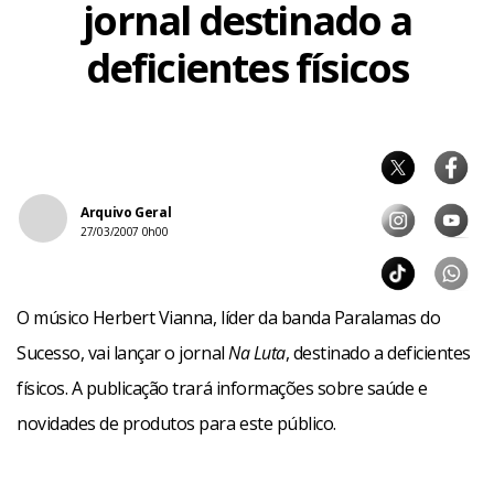
jornal destinado a
deficientes físicos
Arquivo Geral
27/03/2007 0h00
O músico Herbert Vianna, líder da banda Paralamas do
Sucesso, vai lançar o jornal
Na Luta
, destinado a deficientes
físicos. A publicação trará informações sobre saúde e
novidades de produtos para este público.