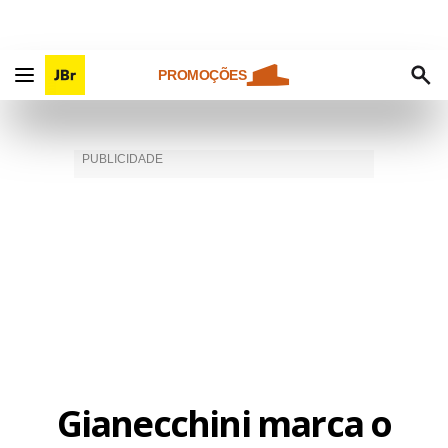
PROMOÇÕES
Gianecchini marca o