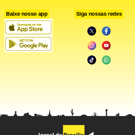
Baixe nosso app
Siga nossas redes