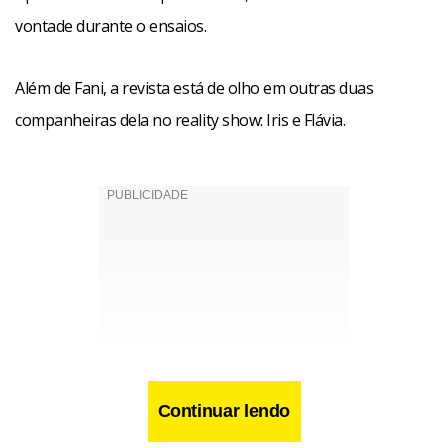
vontade durante o ensaios.
Além de Fani, a revista está de olho em outras duas
companheiras dela no reality show: Iris e Flávia.
Continuar lendo