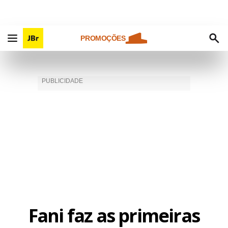
PROMOÇÕES
Fani faz as primeiras