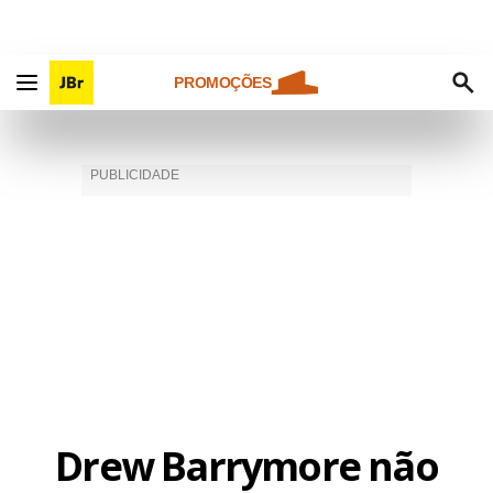
PROMOÇÕES
Drew Barrymore não