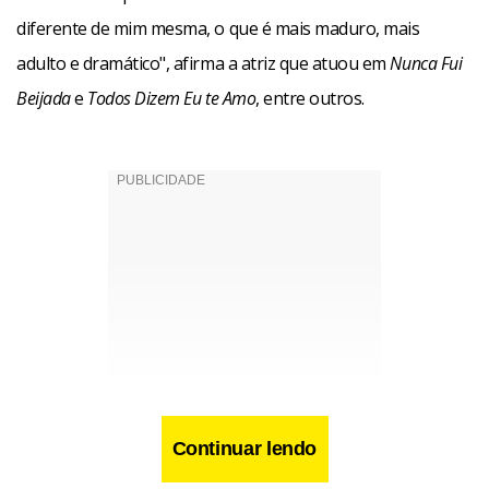
diferente de mim mesma, o que é mais maduro, mais
adulto e dramático", afirma a atriz que atuou em
Nunca Fui
Beijada
e
Todos Dizem Eu te Amo
, entre outros.
Continuar lendo