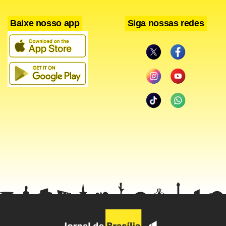
Baixe nosso app
Siga nossas redes