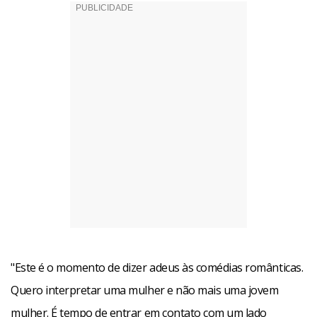
"Este é o momento de dizer adeus às comédias românticas.
Quero interpretar uma mulher e não mais uma jovem
mulher. É tempo de entrar em contato com um lado