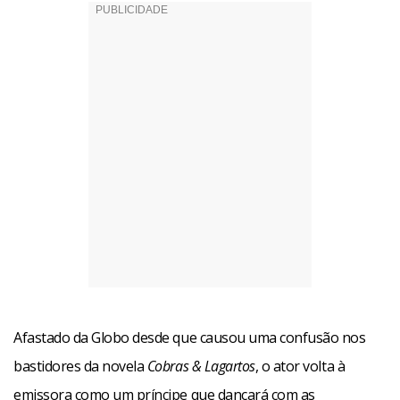
Afastado da Globo desde que causou uma confusão nos
bastidores da novela
Cobras & Lagartos
, o ator volta à
emissora como um príncipe que dançará com as