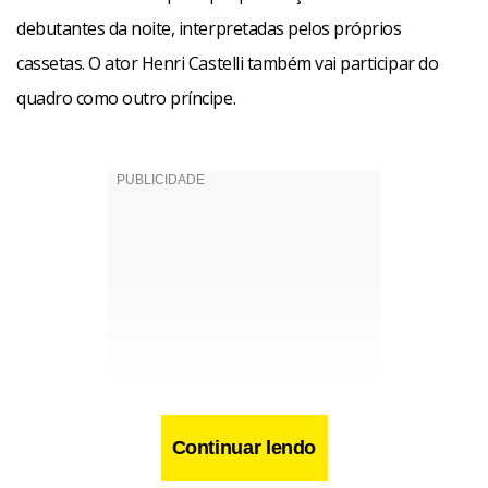
debutantes da noite, interpretadas pelos próprios
cassetas. O ator Henri Castelli também vai participar do
quadro como outro príncipe.
Continuar lendo