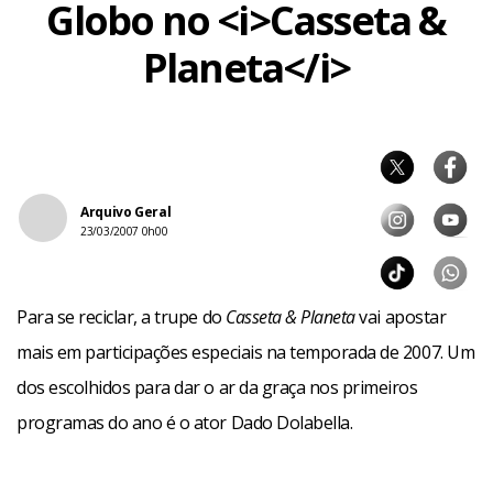
Globo no <i>Casseta &
Planeta</i>
Arquivo Geral
23/03/2007 0h00
Para se reciclar, a trupe do
Casseta & Planeta
vai apostar
mais em participações especiais na temporada de 2007. Um
dos escolhidos para dar o ar da graça nos primeiros
programas do ano é o ator Dado Dolabella.