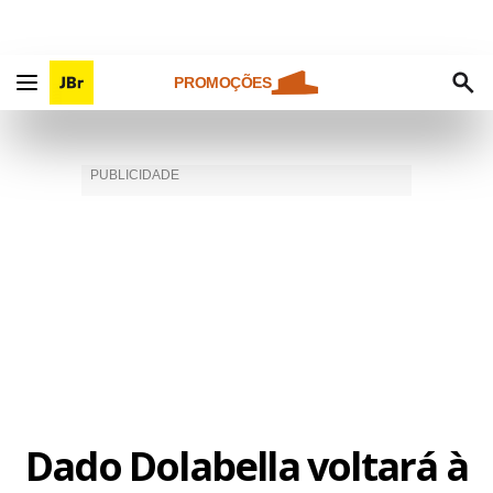
PROMOÇÕES
Dado Dolabella voltará à