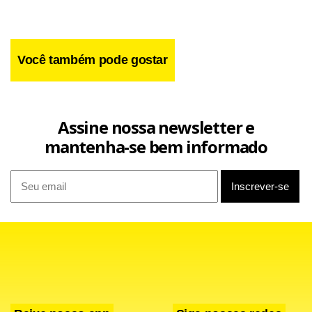
Você também pode gostar
Assine nossa newsletter e
mantenha-se bem informado