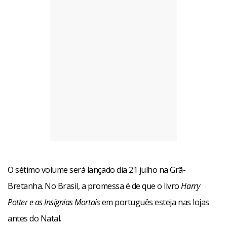
O sétimo volume será lançado dia 21 julho na Grã-
Bretanha. No Brasil, a promessa é de que o livro
Harry
Potter e as Insígnias Mortais
em português esteja nas lojas
antes do Natal.