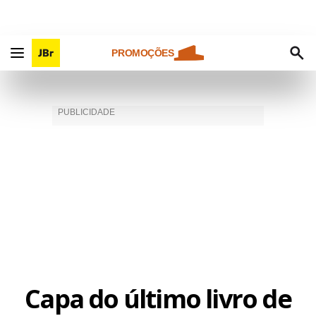
PROMOÇÕES
Capa do último livro de