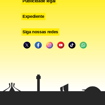
Publicidade legal
Expediente
Siga nossas redes