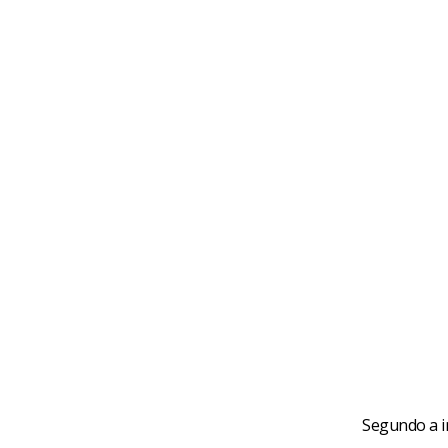
Segundo a i