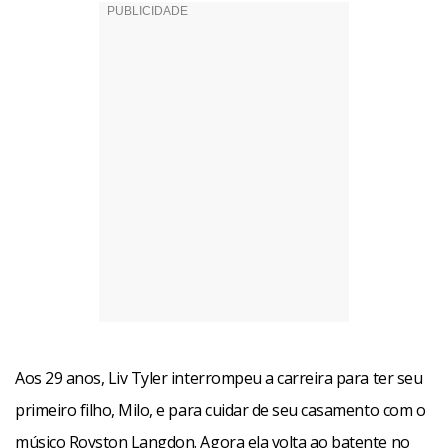
Aos 29 anos, Liv Tyler interrompeu a carreira para ter seu
primeiro filho, Milo, e para cuidar de seu casamento com o
músico Royston Langdon. Agora ela volta ao batente no