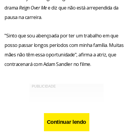
drama
Reign Over Me
e diz que não está arrependida da
pausa na carreira.
"Sinto que sou abençoada por ter um trabalho em que
posso passar longos períodos com minha família. Muitas
mães não têm essa oportunidade", afirma a atriz, que
contracenará com Adam Sandler no filme.
Continuar lendo