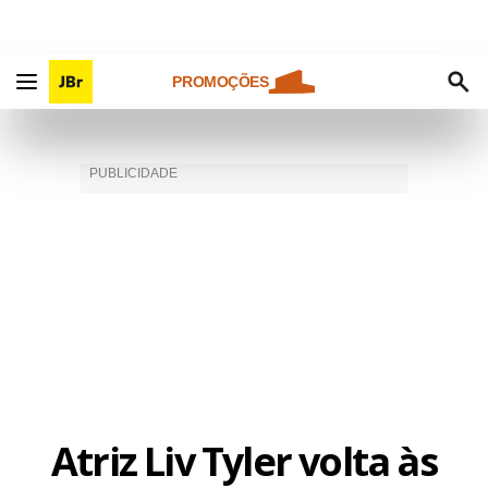
PROMOÇÕES
Atriz Liv Tyler volta às