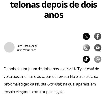
telonas depois de dois
anos
Arquivo Geral
05/02/2007 0h00
Depois de um jejum de dois anos, a atriz Liv Tyler está de
volta aos cinemas e às capas de revista. Ela é a estrela da
próxima edição da revista
Glamour
, na qual aparece em
ensaio elegante, com roupa de gala.