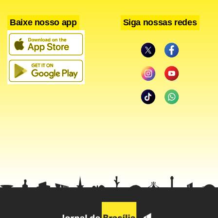
Baixe nosso app
Siga nossas redes