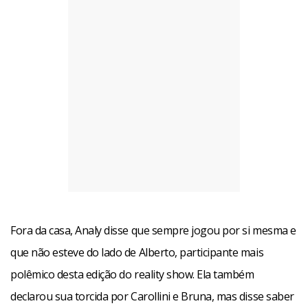
Fora da casa, Analy disse que sempre jogou por si mesma e
que não esteve do lado de Alberto, participante mais
polêmico desta edição do reality show. Ela também
declarou sua torcida por Carollini e Bruna, mas disse saber