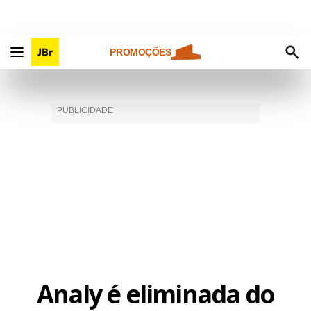
PROMOÇÕES
Analy é eliminada do