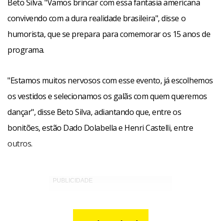
Beto Silva. "Vamos brincar com essa fantasia americana
convivendo com a dura realidade brasileira", disse o
humorista, que se prepara para comemorar os 15 anos de
programa.
"Estamos muitos nervosos com esse evento, já escolhemos
os vestidos e selecionamos os galãs com quem queremos
dançar", disse Beto Silva, adiantando que, entre os
bonitões, estão Dado Dolabella e Henri Castelli, entre
outros.