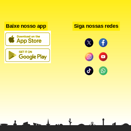
Baixe nosso app
Siga nossas redes