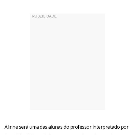
Alinne será uma das alunas do professor interpretado por