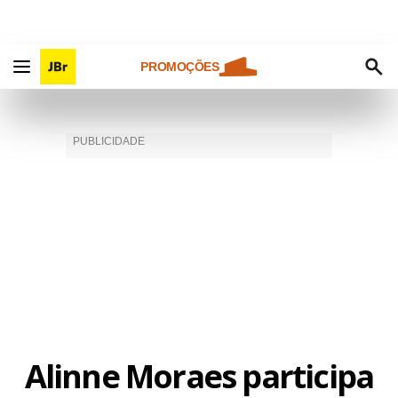
PROMOÇÕES
Alinne Moraes participa