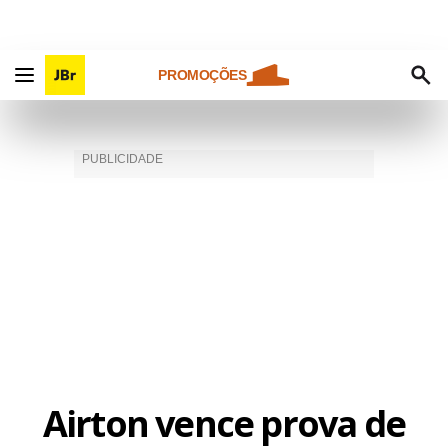
PROMOÇÕES
Airton vence prova de