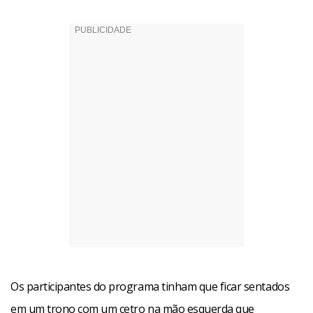
Os participantes do programa tinham que ficar sentados
em um trono com um cetro na mão esquerda que