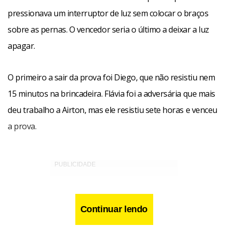
pressionava um interruptor de luz sem colocar o braços
sobre as pernas. O vencedor seria o último a deixar a luz
apagar.
O primeiro a sair da prova foi Diego, que não resistiu nem
15 minutos na brincadeira. Flávia foi a adversária que mais
deu trabalho a Airton, mas ele resistiu sete horas e venceu
a prova.
Continuar lendo