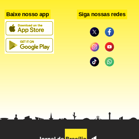
Baixe nosso app
Siga nossas redes