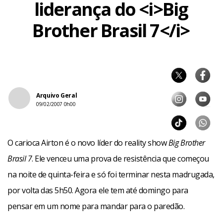
liderança do <i>Big
Brother Brasil 7</i>
Arquivo Geral
09/02/2007 0h00
O carioca Airton é o novo líder do reality show
Big Brother
Brasil 7
. Ele venceu uma prova de resistência que começou
na noite de quinta-feira e só foi terminar nesta madrugada,
por volta das 5h50. Agora ele tem até domingo para
pensar em um nome para mandar para o paredão.