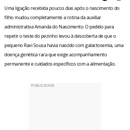
Uma ligação recebida poucos dias após o nascimento do
filho mudou completamente a rotina da auxiliar
administrativa Amanda do Nascimento. O pedido para
repetir o teste do pezinho levou à descoberta de que o
pequeno Ravi Sousa havia nascido com galactosemia, uma
doença genética rara que exige acompanhamento
permanente e cuidados específicos com a alimentação.