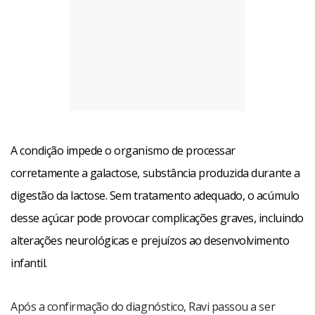
A condição impede o organismo de processar
corretamente a galactose, substância produzida durante a
digestão da lactose. Sem tratamento adequado, o acúmulo
desse açúcar pode provocar complicações graves, incluindo
alterações neurológicas e prejuízos ao desenvolvimento
infantil.
Após a confirmação do diagnóstico, Ravi passou a ser