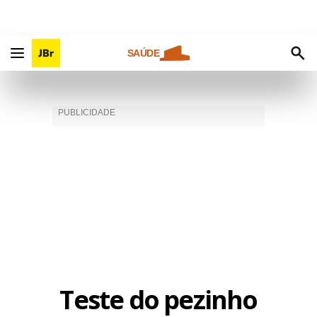
SAÚDE
Teste do pezinho