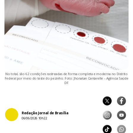
No total, são 62 condições rastreadas de forma completa e moderna no Distrito
Federal por meio do teste do pezinho. Foto: Jhonatan Cantarelle – Agência Saúde
DF
Redação Jornal de Brasília
06/06/2026 10h22