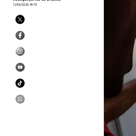
12/06/2026 9h19