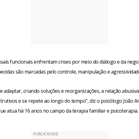
sais funcionais enfrentam crises por meio do diálogo e da nego
oecidas são marcadas pelo controle, manipulação e agressividad
e adaptar, criando soluções e reorganizações, a relação abusiva
trutivos e se repete ao longo do tempo”, diz o psicólogo João A
ue atua há 16 anos no campo da terapia familiar e psicoterapia.