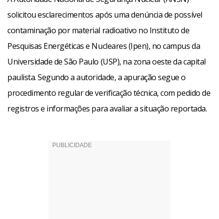
solicitou esclarecimentos após uma denúncia de possível
contaminação por material radioativo no Instituto de
Pesquisas Energéticas e Nucleares (Ipen), no campus da
Universidade de São Paulo (USP), na zona oeste da capital
paulista. Segundo a autoridade, a apuração segue o
procedimento regular de verificação técnica, com pedido de
registros e informações para avaliar a situação reportada.