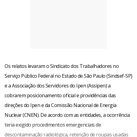
Os relatos levaram o Sindicato dos Trabalhadores no
Serviço Público Federal no Estado de São Paulo (Sindsef-SP)
e a Associação dos Servidores do Ipen (Assipen) a
cobrarem posicionamento oficial e providências das
direções do Ipen e da Comissão Nacional de Energia
Nuclear (CNEN). De acordo com as entidades, a ocorrência
teria exigido procedimentos emergenciais de
descontaminação radiológica, retenção de roupas usadas