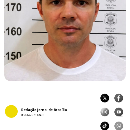
Redação Jornal de Brasília
03/06/2026 6h06