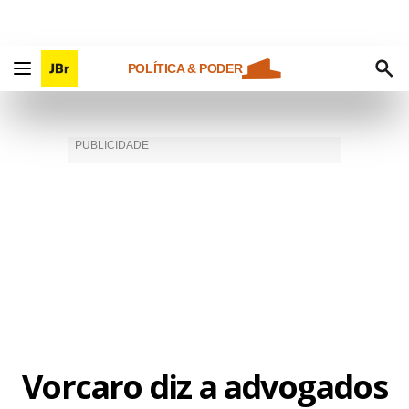
POLÍTICA & PODER
Vorcaro diz a advogados