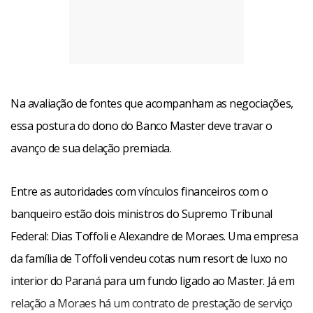
Na avaliação de fontes que acompanham as negociações,
essa postura do dono do Banco Master deve travar o
avanço de sua delação premiada.
Entre as autoridades com vínculos financeiros com o
banqueiro estão dois ministros do Supremo Tribunal
Federal: Dias Toffoli e Alexandre de Moraes. Uma empresa
da família de Toffoli vendeu cotas num resort de luxo no
interior do Paraná para um fundo ligado ao Master. Já em
relação a Moraes há um contrato de prestação de serviço