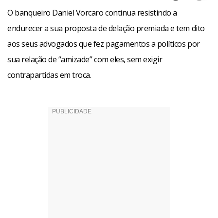
O banqueiro Daniel Vorcaro continua resistindo a
endurecer a sua proposta de delação premiada e tem dito
aos seus advogados que fez pagamentos a políticos por
sua relação de “amizade” com eles, sem exigir
contrapartidas em troca.