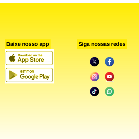
Baixe nosso app
Siga nossas redes