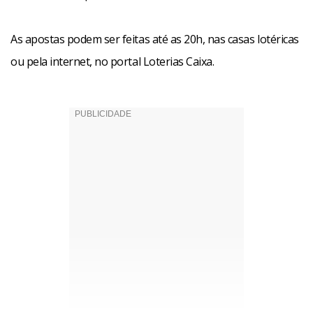
As apostas podem ser feitas até as 20h, nas casas lotéricas
ou pela internet, no portal Loterias Caixa.