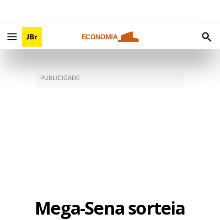
ECONOMIA
Mega-Sena sorteia