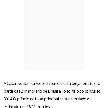
A Caixa Econômica Federal realiza nesta terça-feira (02), a
partir das 21h (horário de Brasília), o sorteio do concurso
3014. O prêmio da faixa principal está acumulado e
estimado em R$ 16 milhões.