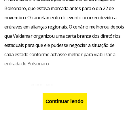
Bolsonaro, que estava marcada antes para o dia 22 de
novembro. O cancelamento do evento ocorreu devido a
entraves em alianças regionais. O cenário melhorou depois
que Valdemar organizou uma carta branca dos diretórios
estaduais para que ele pudesse negociar a situação de
cada estado conforme achasse melhor para viabilizar a
entrada de Bolsonaro.
Continuar lendo