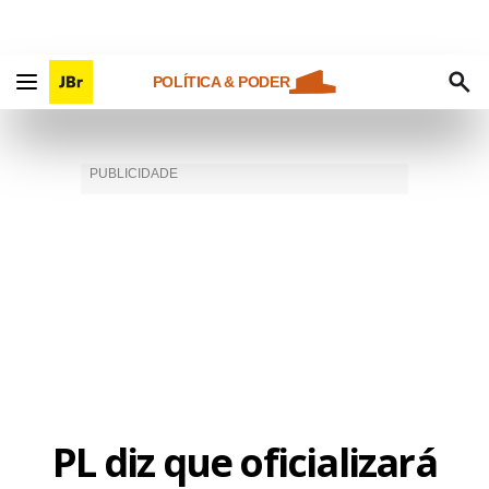
POLÍTICA & PODER
PL diz que oficializará