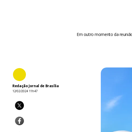
Em outro momento da reunião,
Redação Jornal de Brasília
12/02/2024 11h47