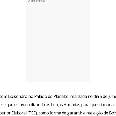
om Bolsonaro no Palácio do Planalto, realizada no dia 5 de julh
sse que estava utilizando as Forças Armadas para questionar a 
erior Eleitoral (TSE), como forma de garantir a reeleição de Bo