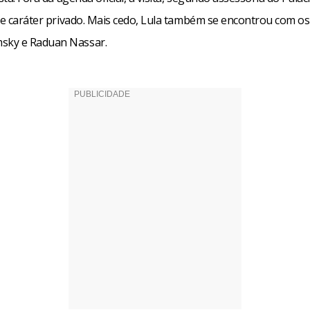
de caráter privado. Mais cedo, Lula também se encontrou com os
ky e Raduan Nassar.