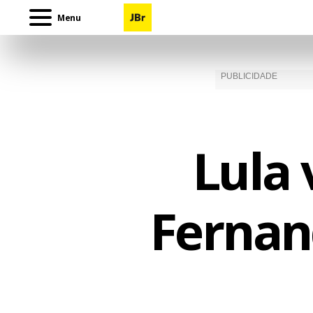
Menu
Lula 
Fernan