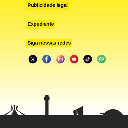
Publicidade legal
Expediente
Siga nossas redes