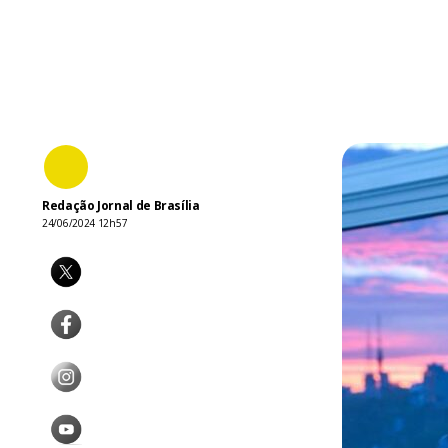
Redação Jornal de Brasília
24/06/2024 12h57