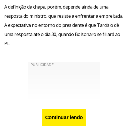
A definição da chapa, porém, depende ainda de uma
resposta do ministro, que resiste a enfrentar a empreitada.
A expectativa no entorno do presidente é que Tarcísio dê
uma resposta até o dia 30, quando Bolsonaro se filiará ao
PL.
Continuar lendo