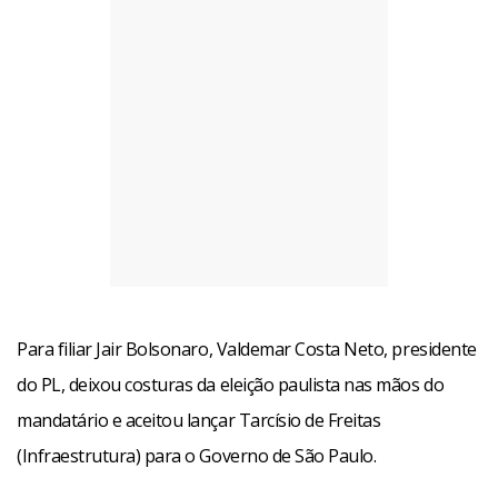
Para filiar Jair Bolsonaro, Valdemar Costa Neto, presidente
do PL, deixou costuras da eleição paulista nas mãos do
mandatário e aceitou lançar Tarcísio de Freitas
(Infraestrutura) para o Governo de São Paulo.