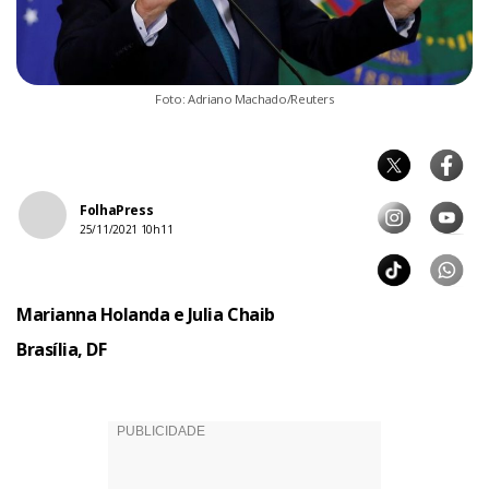
Foto: Adriano Machado/Reuters
FolhaPress
25/11/2021 10h11
Marianna Holanda e Julia Chaib
Brasília, DF