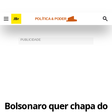
POLÍTICA & PODER
Bolsonaro quer chapa do