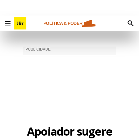
POLÍTICA & PODER
Apoiador sugere