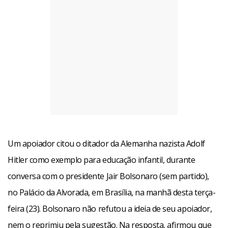
Um apoiador citou o ditador da Alemanha nazista Adolf
Hitler como exemplo para educação infantil, durante
conversa com o presidente Jair Bolsonaro (sem partido),
no Palácio da Alvorada, em Brasília, na manhã desta terça-
feira (23). Bolsonaro não refutou a ideia de seu apoiador,
nem o reprimiu pela sugestão. Na resposta, afirmou que