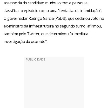
assessoria do candidato mudou o tom e passou a
classificar o episódio como uma “tentativa de intimidação”.
O governador Rodrigo Garcia (PSDB), que declarou voto no
ex-ministro da Infraestrutura no segundo turno, afirmou,
também pelo Twitter, que determinou “a imediata
investigação do ocorrido”.