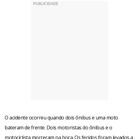
O acidente ocorreu quando dois ônibus e uma moto
bateram de frente. Dois motoristas do ônibus e o
motociclista morreram na hora. Os feridos foram levados a