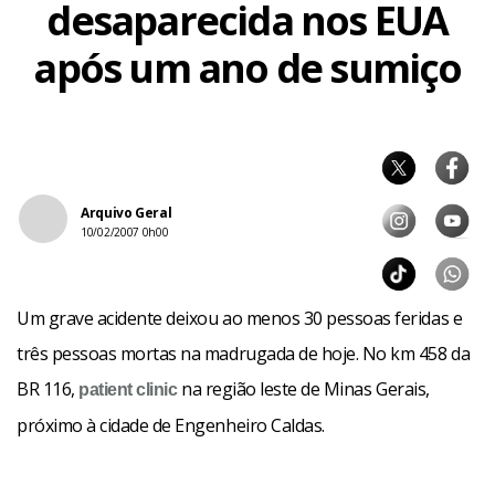
desaparecida nos EUA
após um ano de sumiço
Arquivo Geral
10/02/2007 0h00
Um grave acidente deixou ao menos 30 pessoas feridas e
três pessoas mortas na madrugada de hoje. No km 458 da
BR 116,
na região leste de Minas Gerais,
patient
clinic
próximo à cidade de Engenheiro Caldas.