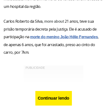
um hospital da região.
Carlos Roberto da Silva,
21 anos, teve sua
more about
prisão temporária decreta pela Justiça. Ele é acusado de
participação na
,
morte do menino João Hélio Fernandes
de apenas 6 anos, que foi arrastado, preso ao cinto do
carro, por 7km.
Continuar lendo