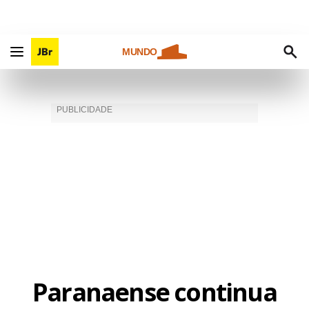
MUNDO
Paranaense continua