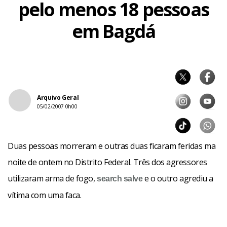
pelo menos 18 pessoas
em Bagdá
Arquivo Geral
05/02/2007 0h00
Duas pessoas morreram e outras duas ficaram feridas ma
noite de ontem no Distrito Federal. Três dos agressores
utilizaram arma de fogo,
e o outro agrediu a
search
salve
vítima com uma faca.