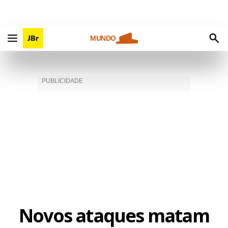
MUNDO
Novos ataques matam