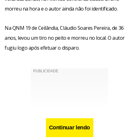
morreu na hora e o autor ainda não foi identificado.
Na QNM 19 de Ceilândia, Cláudio Soares Pereira, de 36
anos, levou um tiro no peito e morreu no local. O autor
fugiu logo após efetuar o disparo.
Continuar lendo