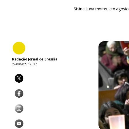
Silvina Luna morreu em agosto
Redação Jornal de Brasília
29/09/2023 12h37