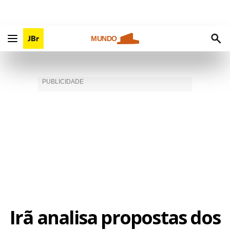
MUNDO
Irã analisa propostas dos