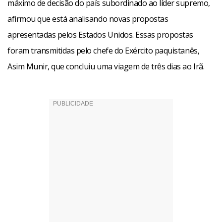
máximo de decisão do país subordinado ao líder supremo,
afirmou que está analisando novas propostas
apresentadas pelos Estados Unidos. Essas propostas
foram transmitidas pelo chefe do Exército paquistanês,
Asim Munir, que concluiu uma viagem de três dias ao Irã.