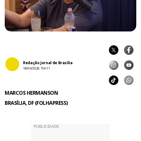
Redação Jornal de Brasília
18/04/2026 15h11
MARCOS HERMANSON
BRASÍLIA, DF (FOLHAPRESS)