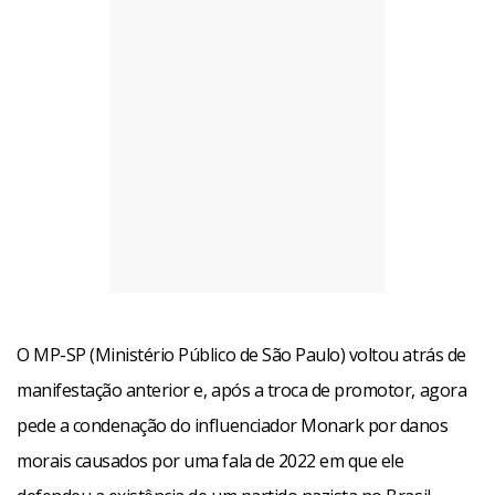
O MP-SP (Ministério Público de São Paulo) voltou atrás de
manifestação anterior e, após a troca de promotor, agora
pede a condenação do influenciador Monark por danos
morais causados por uma fala de 2022 em que ele