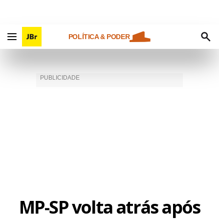
POLÍTICA & PODER
MP-SP volta atrás após