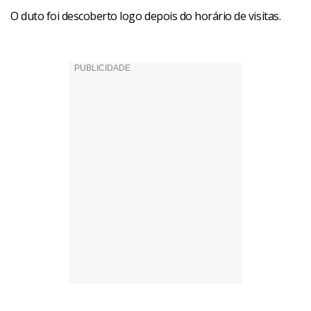
O duto foi descoberto logo depois do horário de visitas.