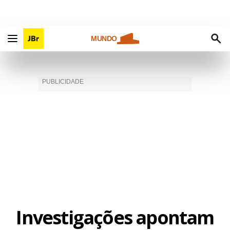
MUNDO
Investigações apontam