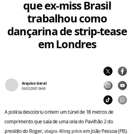
que ex-miss Brasil
trabalhou como
dançarina de strip-tease
em Londres
Arquivo Geral
05/02/2007 0h00
A polícia descobriu ontem um túnel de 18 metros de
comprimento que saía de uma cela do Pavilhão 2 do
presídio do Roger,
em João Pessoa (PB).
viagra 40mg
price