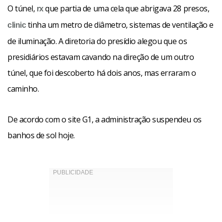
O túnel,
que partia de uma cela que abrigava 28 presos,
rx
tinha um metro de diâmetro, sistemas de ventilação e
clinic
de iluminação. A diretoria do presídio alegou que os
presidiários estavam cavando na direção de um outro
túnel, que foi descoberto há dois anos, mas erraram o
caminho.
De acordo com o site G1, a administração suspendeu os
banhos de sol hoje.