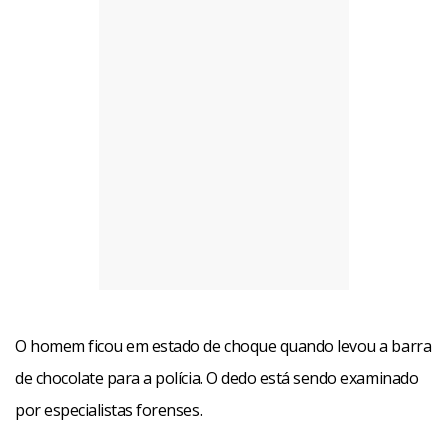
O homem ficou em estado de choque quando levou a barra
de chocolate para a polícia. O dedo está sendo examinado
por especialistas forenses.