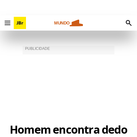
MUNDO
Homem encontra dedo