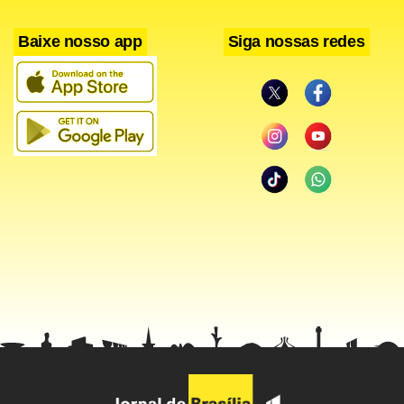
Baixe nosso app
Siga nossas redes