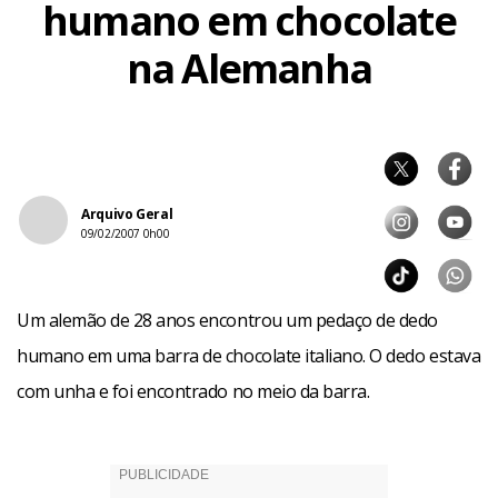
humano em chocolate
na Alemanha
Arquivo Geral
09/02/2007 0h00
Um alemão de 28 anos encontrou um pedaço de dedo
humano em uma barra de chocolate italiano. O dedo estava
com unha e foi encontrado no meio da barra.