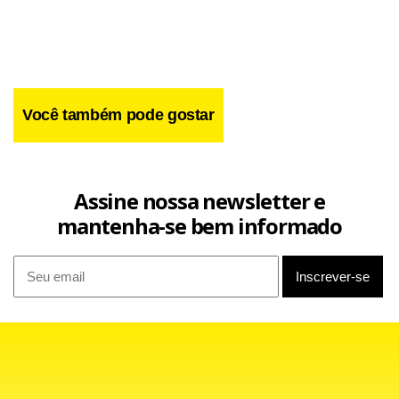
Você também pode gostar
Assine nossa newsletter e
mantenha-se bem informado