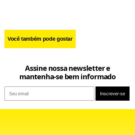
pelo menos 4 km.
Você também pode gostar
Assine nossa newsletter e
mantenha-se bem informado