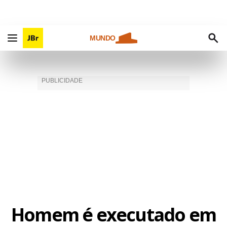
MUNDO
Homem é executado em