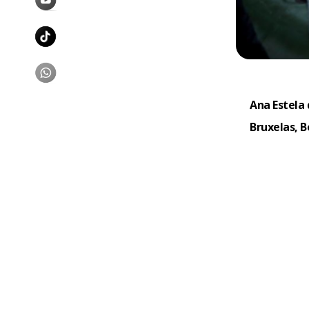
Ana Estela 
Bruxelas, B