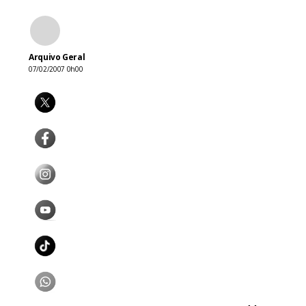
Arquivo Geral
07/02/2007 0h00