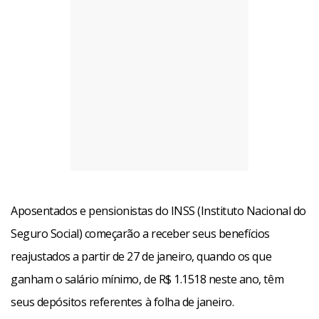
Aposentados e pensionistas do INSS (Instituto Nacional do
Seguro Social) começarão a receber seus benefícios
reajustados a partir de 27 de janeiro, quando os que
ganham o salário mínimo, de R$ 1.1518 neste ano, têm
seus depósitos referentes à folha de janeiro.