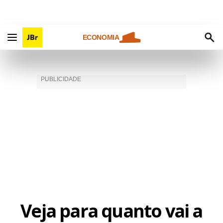
ECONOMIA
Veja para quanto vai a