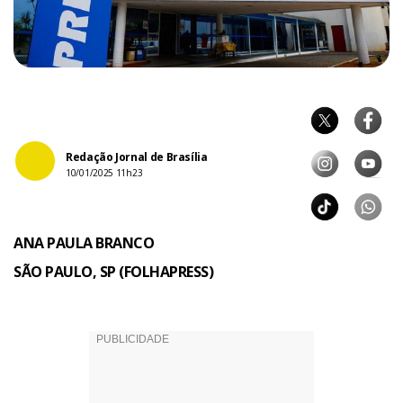
Redação Jornal de Brasília
10/01/2025 11h23
ANA PAULA BRANCO
SÃO PAULO, SP (FOLHAPRESS)