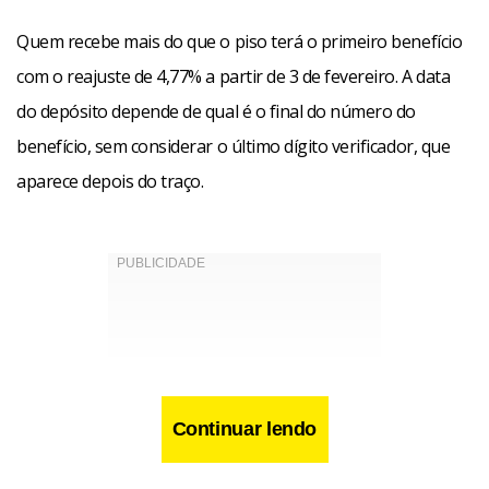
Quem recebe mais do que o piso terá o primeiro benefício
com o reajuste de 4,77% a partir de 3 de fevereiro. A data
do depósito depende de qual é o final do número do
benefício, sem considerar o último dígito verificador, que
aparece depois do traço.
Continuar lendo