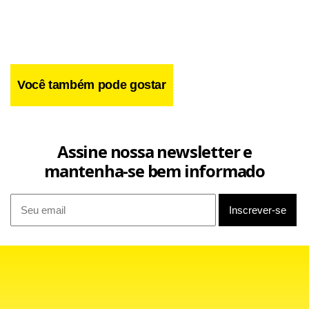
Hauck.
Você também pode gostar
Assine nossa newsletter e
mantenha-se bem informado