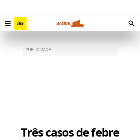
SAÚDE
Três casos de febre