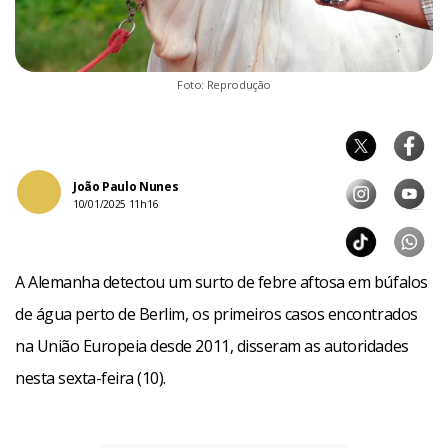
Foto: Reprodução
João Paulo Nunes
10/01/2025 11h16
A Alemanha detectou um surto de febre aftosa em búfalos
de água perto de Berlim, os primeiros casos encontrados
na União Europeia desde 2011, disseram as autoridades
nesta sexta-feira (10).