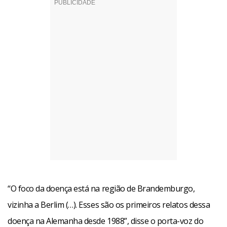
“O foco da doença está na região de Brandemburgo,
vizinha a Berlim (…). Esses são os primeiros relatos dessa
doença na Alemanha desde 1988”, disse o porta-voz do