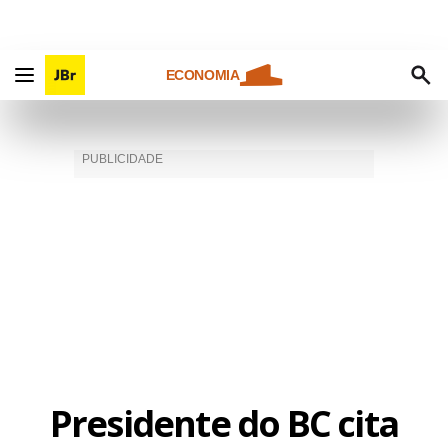
ECONOMIA
Presidente do BC cita