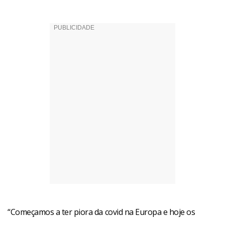
“Começamos a ter piora da covid na Europa e hoje os