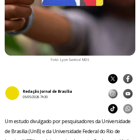
Foto: Lyon Santos/ MDS
Redação Jornal de Brasília
05/05/2026 7h30
Um estudo divulgado por pesquisadores da Universidade
de Brasília (UnB) e da Universidade Federal do Rio de