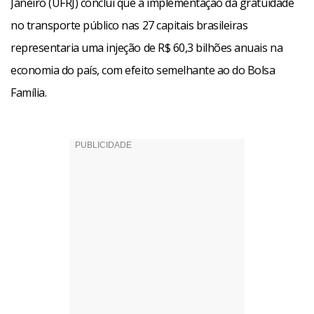
Janeiro (UFRJ) conclui que a implementação da gratuidade
no transporte público nas 27 capitais brasileiras
representaria uma injeção de R$ 60,3 bilhões anuais na
economia do país, com efeito semelhante ao do Bolsa
Família.