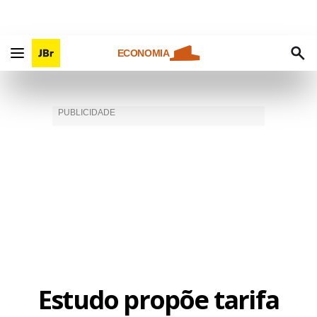
ECONOMIA
Estudo propõe tarifa