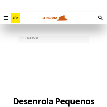
ECONOMIA
Desenrola Pequenos