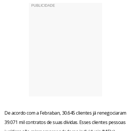
De acordo com a Febraban, 30.645 clientes já renegociaram
39.071 mil contratos de suas dívidas. Esses clientes pessoas