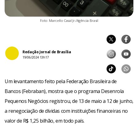
Foto: Marcello Casal Jr./Agência Brasil
Redação Jornal de Brasília
19/06/2024 13h17
Um levantamento feito pela Federação Brasileira de
Bancos (Febraban), mostra que o programa Desenrola
Pequenos Negócios registrou, de 13 de maio a 12 de junho,
a renegociação de dívidas com instituições financeiras no
valor de R$ 1,25 bilhão, em todo país.